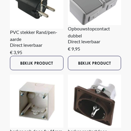
Opbouwstopcontact
PVC stekker Rand/pen-
dubbel
aarde
Direct leverbaar
Direct leverbaar
€ 9,95
€ 3,95
BEKIJK PRODUCT
BEKIJK PRODUCT