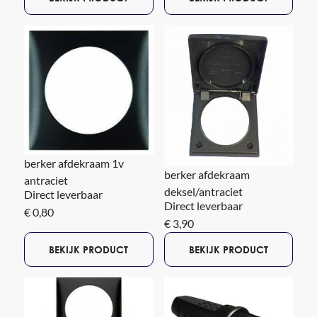
berker afdekraam 1v
berker afdekraam
antraciet
deksel/antraciet
Direct leverbaar
Direct leverbaar
€ 0,80
€ 3,90
BEKIJK PRODUCT
BEKIJK PRODUCT