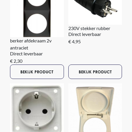
230V stekker rubber
Direct leverbaar
berker afdekraam 2v
€ 4,95
antraciet
Direct leverbaar
€ 2,30
BEKIJK PRODUCT
BEKIJK PRODUCT